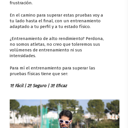
frustración.
En el camino para superar estas pruebas voy a
tu lado hasta el final, con un entrenamiento
adaptado a tu perfil y a tu estado físico.
¿Entrenamiento de alto rendimiento? Perdona,
no somos atletas, no creo que toleremos sus
volúmenes de entrenamiento ni sus
intensidades.
Para mí el entrenamiento para superar las
pruebas físicas tiene que ser:
1º Fácil | 2º Seguro | 3º Eficaz
Play Video